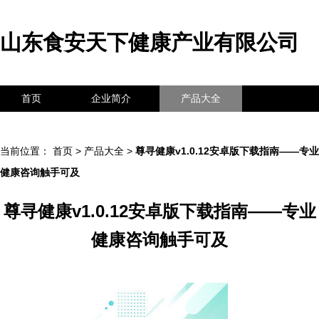
山东食安天下健康产业有限公司
首页
企业简介
产品大全
联系我们
企业信息
访客留言
当前位置：
首页
>
产品大全
>
尊寻健康v1.0.12安卓版下载指南——专业
健康咨询触手可及
尊寻健康v1.0.12安卓版下载指南——专业
健康咨询触手可及