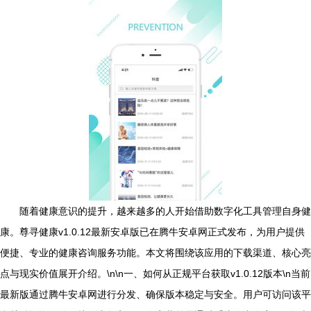
随着健康意识的提升，越来越多的人开始借助数字化工具管理自身健
康。尊寻健康v1.0.12最新安卓版已在腾牛安卓网正式发布，为用户提供
便捷、专业的健康咨询服务功能。本文将围绕该应用的下载渠道、核心亮
点与现实价值展开介绍。\n\n一、如何从正规平台获取v1.0.12版本\n当前
最新版通过腾牛安卓网进行分发、确保版本稳定与安全。用户可访问该平