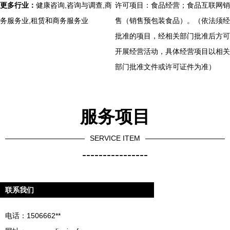
更多行业：
健康咨询,咨询与调查,商
许可项目：食品经营；食品互联网销
务服务业,租赁和商务服务业
售（销售预包装食品）。（依法须经
批准的项目，经相关部门批准后方可
开展经营活动，具体经营项目以相关
部门批准文件或许可证件为准）
服务项目
SERVICE ITEM
----------------
联系我们
电话：1506662**