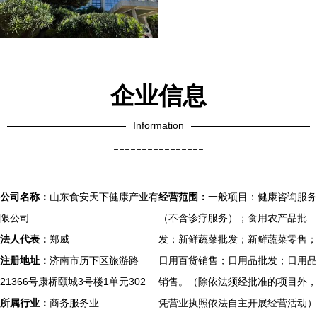
企业信息
Information
----------------
公司名称：
山东食安天下健康产业有
经营范围：
一般项目：健康咨询服务
限公司
（不含诊疗服务）；食用农产品批
法人代表：
郑威
发；新鲜蔬菜批发；新鲜蔬菜零售；
注册地址：
济南市历下区旅游路
日用百货销售；日用品批发；日用品
21366号康桥颐城3号楼1单元302
销售。（除依法须经批准的项目外，
所属行业：
商务服务业
凭营业执照依法自主开展经营活动）